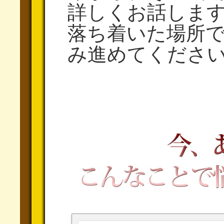
詳しくお話しま
落ち着いた場所
み進めてくださ