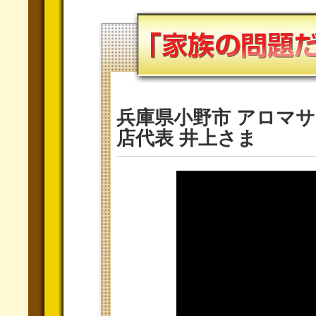
兵庫県小野市 アロマサロ
店代表 井上さま