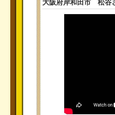
大阪府岸和田市 松谷