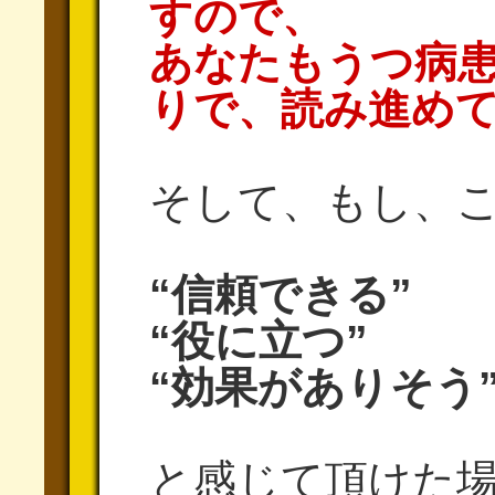
すので、
あなたもうつ病
りで、読み進め
そして、もし、
“信頼できる”
“役に立つ”
“効果がありそう
と感じて頂けた