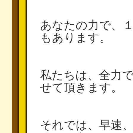
あなたの力で、
もあります。
私たちは、全力
せて頂きます。
それでは、早速